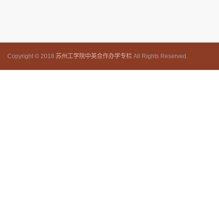
Copyright © 2018
苏州工学院中英合作办学专栏
All Rights Reserved.