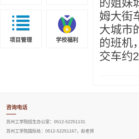
的姐妹
姆大街
大城市
的班机
项目管理
学校福利
交车约
咨询电话
苏州工学院招生办公室：0512-52251131
苏州工学院国际处：0512-52251167，赵老师