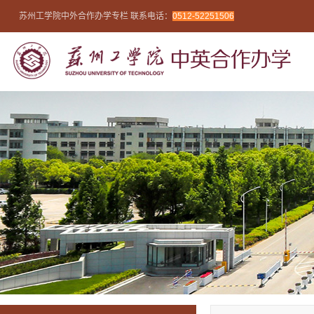
苏州工学院中外合作办学专栏 联系电话：
0512-52251506