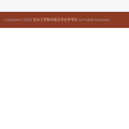
Copyright © 2018
苏州工学院中英合作办学专栏
All Rights Reserved.