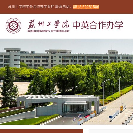
苏州工学院中外合作办学专栏 联系电话：
0512-52251506