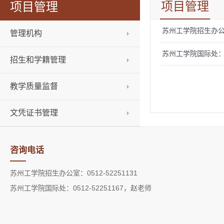
项目管理
项目管理
苏州工学院招生办公室：
管理机构
苏州工学院国际处：05
招生和学籍管理
教学质量监督
文凭证书管理
咨询电话
苏州工学院招生办公室：0512-52251131
苏州工学院国际处：0512-52251167，赵老师