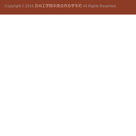
Copyright © 2018
苏州工学院中英合作办学专栏
All Rights Reserved.