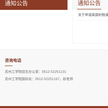
通知公告
通知公告
关于申请英国利物
咨询电话
苏州工学院招生办公室：0512-52251131
苏州工学院国际处：0512-52251167，赵老师