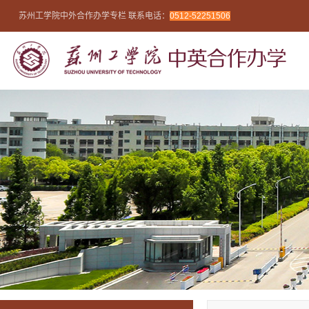
苏州工学院中外合作办学专栏 联系电话：
0512-52251506